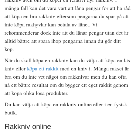
många fall kan det vara värt att låna pengar för att ha råd
att köpa en bra rakkniv eftersom pengarna du spar på att
inte köpa rakhyvlar kan betala av lånet. Vi
rekommenderar dock inte att du lånar pengar utan det är
alltid bättre att spara ihop pengarna innan du gör ditt
köp.
När du skall köpa en rakkniv kan du välja att köpa en läs
kniv eller
köpa ett rakkit
med en kniv i. Många rakset är
bra om du inte vet något om rakknivar men du kan ofta
nå ett bättre resultat om du bygger ett eget rakkit genom
att köpa olika lösa produkter.
Du kan välja att köpa en rakkniv online eller i en fysisk
butik.
Rakkniv online