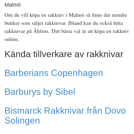
Malmö
Om du vill köpa en rakkniv i Malmö så finns det mindre
butiker som säljer rakknivar. Ibland kan du också hitta
rakknivar på Åhlens. Ditt bästa val är att köpa en rakkniv
online.
Kända tillverkare av rakknivar
Barberians Copenhagen
Barburys by Sibel
Bismarck Rakknivar från Dovo
Solingen