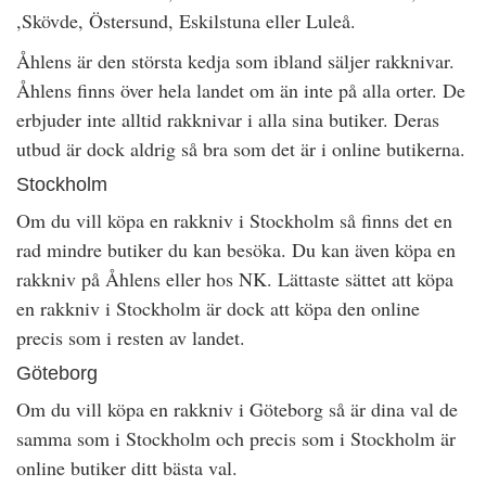
,Skövde, Östersund, Eskilstuna eller Luleå.
Åhlens är den största kedja som ibland säljer rakknivar.
Åhlens finns över hela landet om än inte på alla orter. De
erbjuder inte alltid rakknivar i alla sina butiker. Deras
utbud är dock aldrig så bra som det är i online butikerna.
Stockholm
Om du vill köpa en rakkniv i Stockholm så finns det en
rad mindre butiker du kan besöka. Du kan även köpa en
rakkniv på Åhlens eller hos NK. Lättaste sättet att köpa
en rakkniv i Stockholm är dock att köpa den online
precis som i resten av landet.
Göteborg
Om du vill köpa en rakkniv i Göteborg så är dina val de
samma som i Stockholm och precis som i Stockholm är
online butiker ditt bästa val.