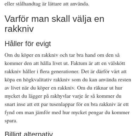
eller stålhandtag är lättare att använda.
Varför man skall välja en
rakkniv
Håller för evigt
Om du köper en rakkniv och tar bra hand om den så
kommer den att hålla livet ut. Faktum är att en välskött
rakkniv håller i flera generationer. Det är därför värt att
köpa en högkvalitativ rakkniv som du kan använda resten
av livet när du köper en rakkniv. Om du räknar ut hur
mycket du lägger på rakhyvlar varje år så kommer du
snart inse att ett par tusenlappar för en bra rakkniv är ett
fynd om man jämför med hur mycket pengar du kommer
spara.
Billigt alternativ