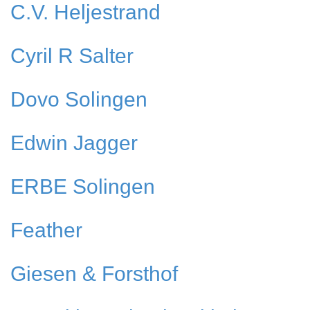
C.V. Heljestrand
Cyril R Salter
Dovo Solingen
Edwin Jagger
ERBE Solingen
Feather
Giesen & Forsthof