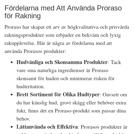
Fördelarna med Att Använda Proraso
för Rakning
Proraso har skapat ett arv av högkvalitativa och prisvärda
rakningsprodukter som erbjuder en bekväm och lyxig
rakupplevelse. Här är några av fördelarna med att
använda Prorasos produkter:
Hudvänliga och Skonsamma Produkter
: Tack
vare sina naturliga ingredienser är Proraso
skonsamt för huden och minimerar risken för
hudirritation.
Brett Sortiment för Olika Hudtyper
: Oavsett om
du har känslig hud, grovt skägg eller behöver extra
fukt, finns det en Proraso-produkt som passar dina
behov.
Lättanvända och Effektiva
: Prorasos produkter är