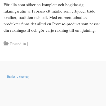
För alla som söker en komplett och högklassig
rakningsrutin är Proraso ett märke som erbjuder både
kvalitet, tradition och stil. Med ett brett utbud av
produkter finns det alltid en Proraso-produkt som passar
din rakningsstil och gör varje rakning till en njutning.
|
Posted in
Rakkniv sitemap