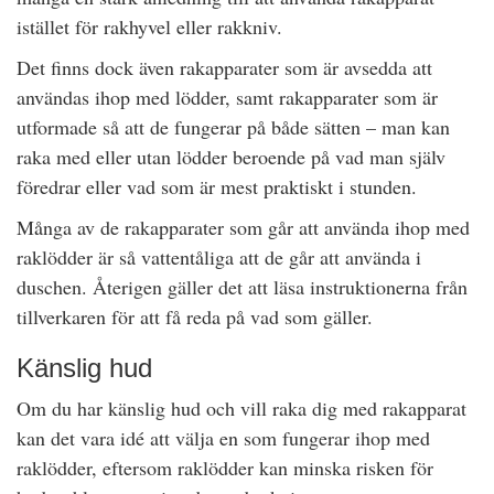
istället för rakhyvel eller rakkniv.
Det finns dock även rakapparater som är avsedda att
användas ihop med lödder, samt rakapparater som är
utformade så att de fungerar på både sätten – man kan
raka med eller utan lödder beroende på vad man själv
föredrar eller vad som är mest praktiskt i stunden.
Många av de rakapparater som går att använda ihop med
raklödder är så vattentåliga att de går att använda i
duschen. Återigen gäller det att läsa instruktionerna från
tillverkaren för att få reda på vad som gäller.
Känslig hud
Om du har känslig hud och vill raka dig med rakapparat
kan det vara idé att välja en som fungerar ihop med
raklödder, eftersom raklödder kan minska risken för