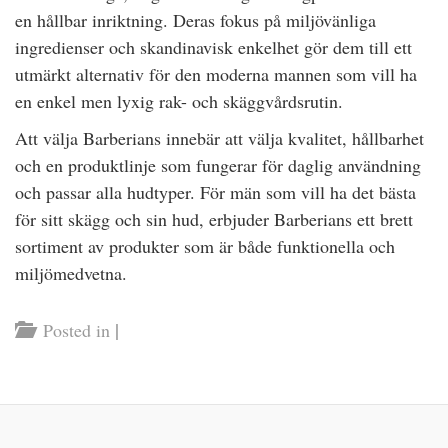
en hållbar inriktning. Deras fokus på miljövänliga
ingredienser och skandinavisk enkelhet gör dem till ett
utmärkt alternativ för den moderna mannen som vill ha
en enkel men lyxig rak- och skäggvårdsrutin.
Att välja Barberians innebär att välja kvalitet, hållbarhet
och en produktlinje som fungerar för daglig användning
och passar alla hudtyper. För män som vill ha det bästa
för sitt skägg och sin hud, erbjuder Barberians ett brett
sortiment av produkter som är både funktionella och
miljömedvetna.
|
Posted in