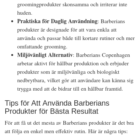
groomingprodukter skonsamma och irriterar inte
huden.
Praktiska för Daglig Användning
: Barberians
produkter är designade för att vara enkla att
använda och passar både till kortare rutiner och mer
omfattande grooming.
Miljövänligt Alternativ
: Barberians Copenhagen
arbetar aktivt för hållbar produktion och erbjuder
produkter som är miljövänliga och biologiskt
nedbrytbara, vilket gör att användare kan känna sig
trygga med att de bidrar till en hållbar framtid.
Tips för Att Använda Barberians
Produkter för Bästa Resultat
För att få ut det mesta av Barberians produkter är det bra
att följa en enkel men effektiv rutin. Här är några tips: